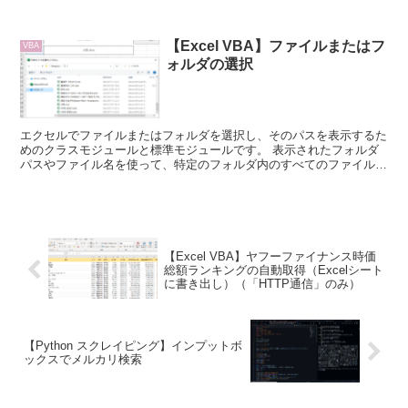
【Excel VBA】ファイルまたはフ
VBA
ォルダの選択
エクセルでファイルまたはフォルダを選択し、そのパスを表示するた
めのクラスモジュールと標準モジュールです。 表示されたフォルダ
パスやファイル名を使って、特定のフォルダ内のすべてのファイルを
操作する等の様々なファイル操作が可能です。
【Excel VBA】ヤフーファイナンス時価
総額ランキングの自動取得（Excelシート
に書き出し）（「HTTP通信」のみ）
【Python スクレイピング】インプットボ
ックスでメルカリ検索