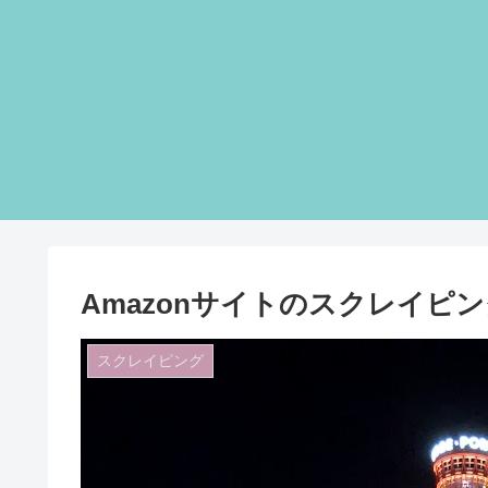
Amazonサイトのスクレイピ
スクレイピング