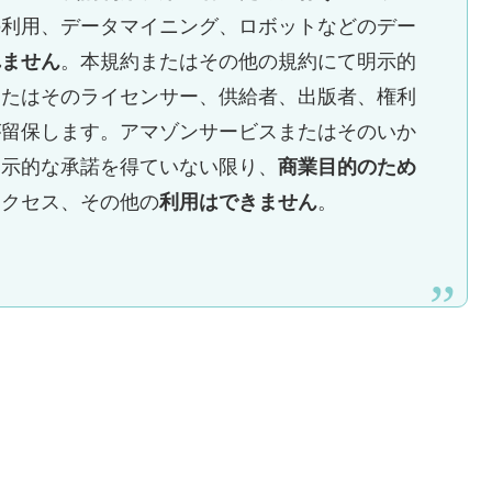
の利用、データマイニング、ロボットなどのデー
れません
。本規約またはその他の規約にて明示的
またはそのライセンサー、供給者、出版者、権利
が留保します。アマゾンサービスまたはそのいか
明示的な承諾を得ていない限り、
商業目的のため
アクセス、その他の
利用はできません
。