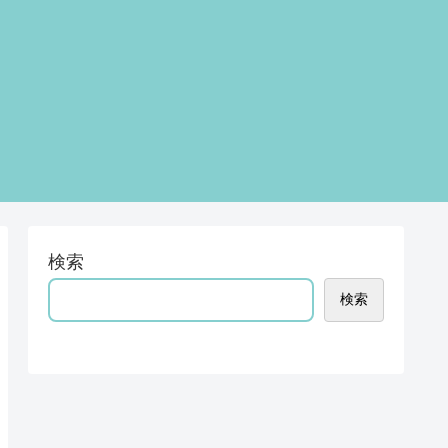
検索
検索