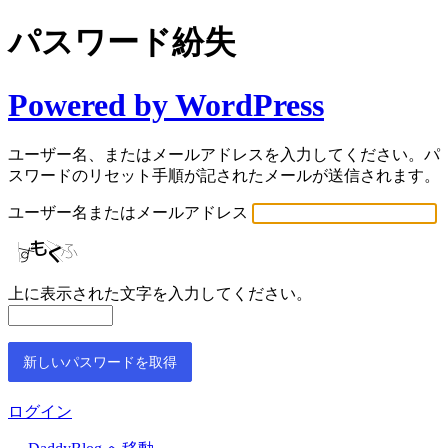
パスワード紛失
Powered by WordPress
ユーザー名、またはメールアドレスを入力してください。パ
スワードのリセット手順が記されたメールが送信されます。
ユーザー名またはメールアドレス
上に表示された文字を入力してください。
ログイン